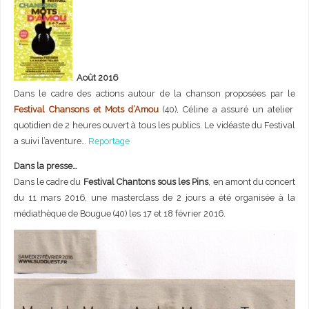
Août 2016
Dans le cadre des actions autour de la chanson proposées par le
Festival Chansons et Mots d’Amou
(40), Céline a assuré un atelier
quotidien de 2 heures ouvert à tous les publics. Le vidéaste du Festival
a suivi l’aventure…
Reportage
Dans la presse…
Dans le cadre du
Festival Chantons sous les Pins
, en amont du concert
du 11 mars 2016, une masterclass de 2 jours a été organisée à la
médiathèque de Bougue (40) les 17 et 18 février 2016.