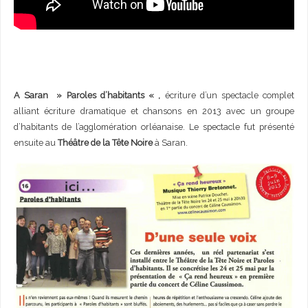
A Saran » Paroles d’habitants « ,
écriture d’un spectacle complet
alliant écriture dramatique et chansons en 2013 avec un groupe
d’habitants de l’agglomération orléanaise. Le spectacle fut présenté
ensuite au
Théâtre de la Tête Noire
à Saran.