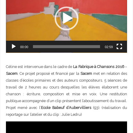
00:00
02:59
Céline est intervenue dans le cadre de
La Fabrique à Chansons 2016
–
Sacem
. Ce projet proposé et financé par la
Sacem
met en relation des
classes d’écoles primaires et des auteurs compositeurs. 5 séances de
travail de 2 heures au cours desquelles les élèves élaborent une
chanson : écriture, composition et mise en voix. Une restitution
publique accompagnée d’un clip présentent l’aboutissement du travail.
Projet mené avec l’
Ecole Babeuf d’Aubervilliers
(93). (réalisation du
reportage sur l’atelier et du clip : Julie Ledru)