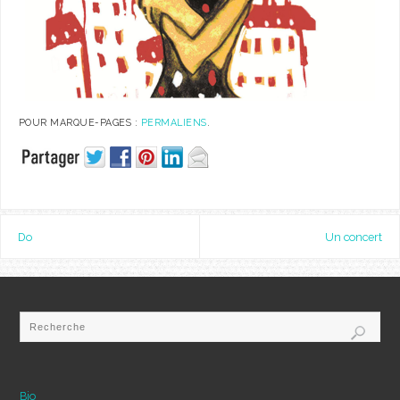
POUR MARQUE-PAGES :
PERMALIENS
.
Do
Un concert
Bio