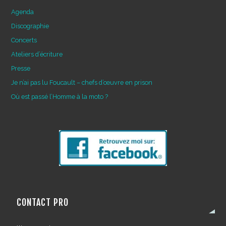
Agenda
Discographie
Concerts
Ateliers d’écriture
Presse
Je n’ai pas lu Foucault – chefs d’œuvre en prison
Où est passé l’Homme à la moto ?
CONTACT PRO