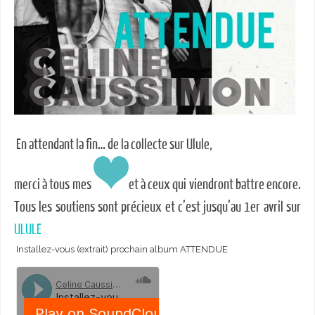
En attendant la fin… de la collecte sur Ulule,
merci à tous mes
et à ceux qui viendront battre encore.
Tous les soutiens sont précieux et c’est jusqu’au 1er avril sur
ULULE
Installez-vous (extrait) prochain album ATTENDUE