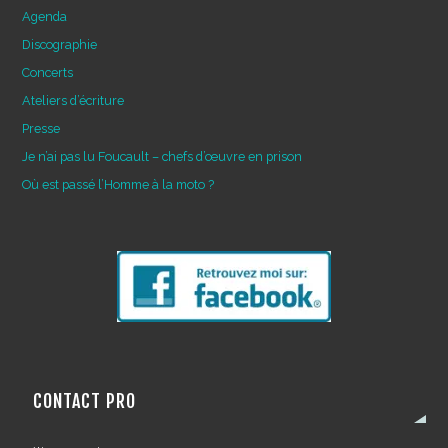
Agenda
Discographie
Concerts
Ateliers d’écriture
Presse
Je n’ai pas lu Foucault – chefs d’œuvre en prison
Où est passé l’Homme à la moto ?
CONTACT PRO