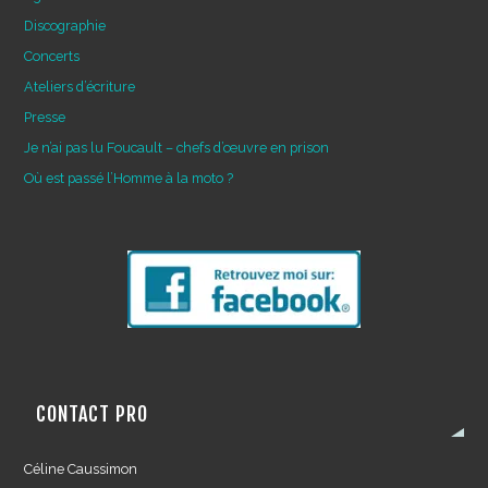
Discographie
Concerts
Ateliers d’écriture
Presse
Je n’ai pas lu Foucault – chefs d’œuvre en prison
Où est passé l’Homme à la moto ?
CONTACT PRO
Céline Caussimon