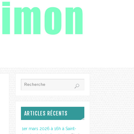
ARTICLES RÉCENTS
1er mars 2026 à 16h à Saint-