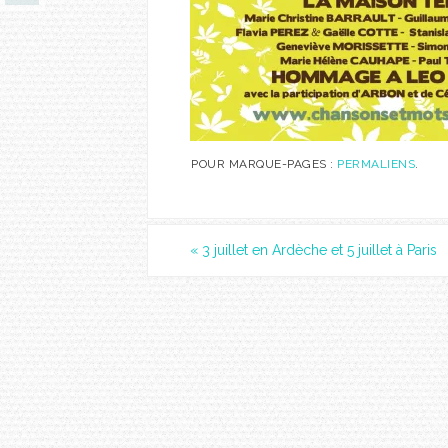
POUR MARQUE-PAGES :
PERMALIENS
.
«
3 juillet en Ardèche et 5 juillet à Paris