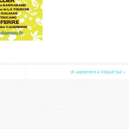
16 septembre à Villejuif (94)
»