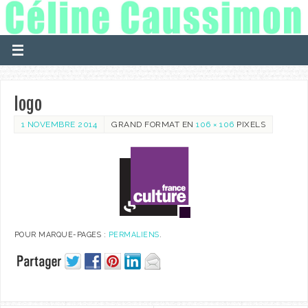
logo
1 NOVEMBRE 2014
GRAND FORMAT EN
106 × 106
PIXELS
POUR MARQUE-PAGES :
PERMALIENS
.