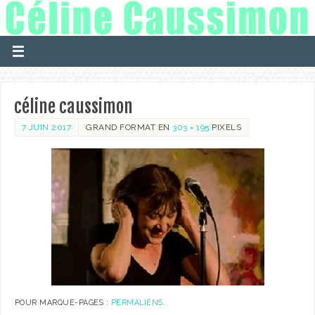
céline caussimon
7 JUIN 2017
GRAND FORMAT EN
303 × 195
PIXELS
POUR MARQUE-PAGES :
PERMALIENS
.