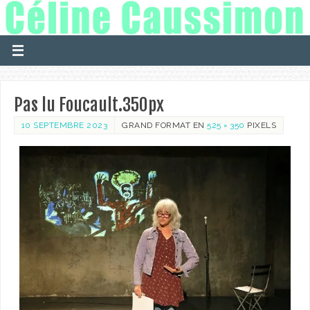
Pas lu Foucault.350px
10 SEPTEMBRE 2023
GRAND FORMAT EN
525 × 350
PIXELS