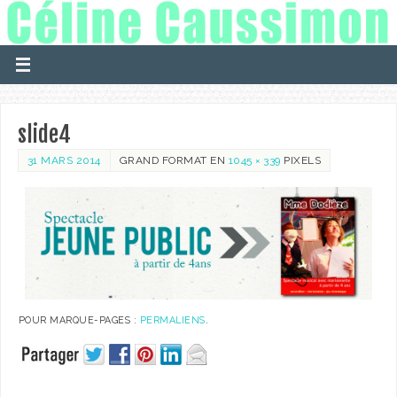
slide4
31 MARS 2014
GRAND FORMAT EN
1045 × 339
PIXELS
POUR MARQUE-PAGES :
PERMALIENS
.