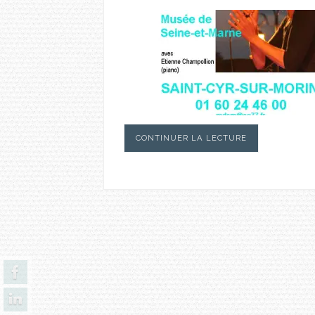
CONTINUER LA LECTURE