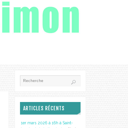
ARTICLES RÉCENTS
1er mars 2026 à 16h à Saint-