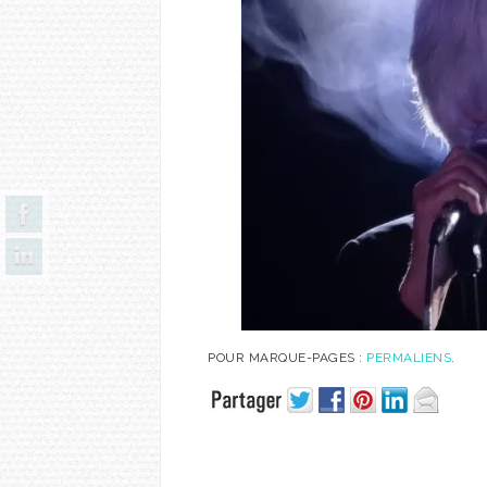
POUR MARQUE-PAGES :
PERMALIENS
.