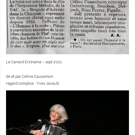
Le Canard Enchaîné – sept 2021
de et par Céline Caussimon
regard complice : Yves Javault