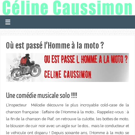
Où est passé l’Homme à la moto ?
Une comédie musicale solo !!!!
L’Inspecteur Mélodie découvre le plus incroyable cold-case de la
chanson française : l’affaire de l’Homme à la moto… Rappelez-vous : à
la fin de la chanson de Piaf, on retrouve la culotte, les bottes de moto,
le blouson de cuir noir avec un aigle sur le dos… mais le conducteur et
le véhicule ont disparu ! Depuis soixante ans, l’Homme à la moto se