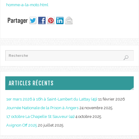
homme-a-la-moto.html
ARTICLES RÉCENTS
1er mars 2026 à 16h à Saint-Lambert du Lattay (49)
11 février 2026
Journée Nationale de la Prison à Angers
24 novembre 2025
17 octobre La Chapelle St Sauveur (44)
4 octobre 2025
Avignon Off 2025
20 juillet 2025