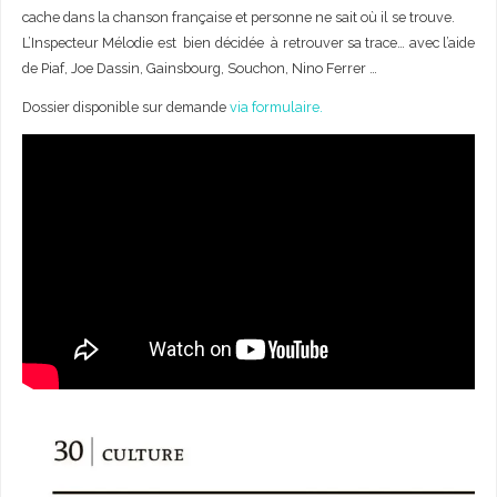
cache dans la chanson française et personne ne sait où il se trouve.
L’Inspecteur Mélodie est bien décidée à retrouver sa trace… avec l’aide
de Piaf, Joe Dassin, Gainsbourg, Souchon, Nino Ferrer …
Dossier disponible sur demande
via formulaire.