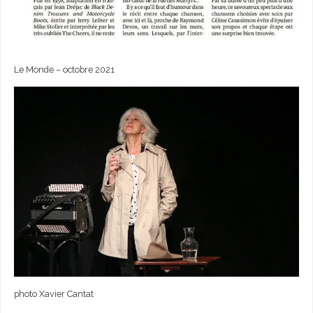
Le Monde – octobre 2021
photo Xavier Cantat