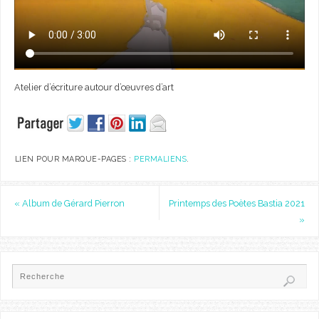
Atelier d’écriture autour d’œuvres d’art
LIEN POUR MARQUE-PAGES :
PERMALIENS
.
«
Album de Gérard Pierron
Printemps des Poètes Bastia 2021
»