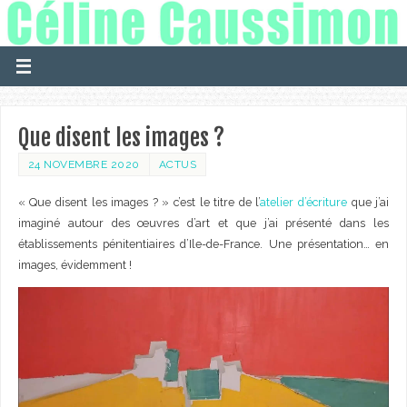
Que disent les images ?
24 NOVEMBRE 2020
ACTUS
« Que disent les images ? » c’est le titre de l’
atelier d’écriture
que j’ai
imaginé autour des œuvres d’art et que j’ai présenté dans les
établissements pénitentiaires d’Ile-de-France. Une présentation… en
images, évidemment !