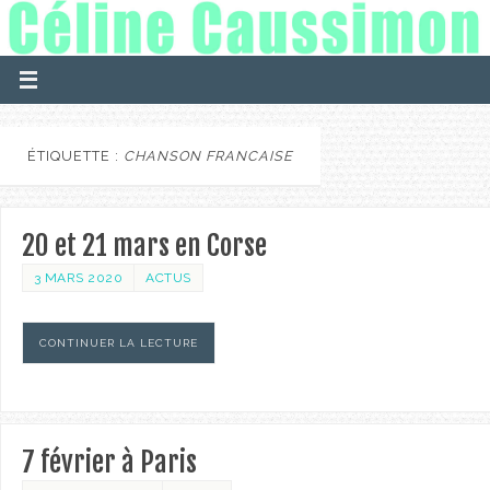
ÉTIQUETTE :
CHANSON FRANCAISE
20 et 21 mars en Corse
3 MARS 2020
ACTUS
CONTINUER LA LECTURE
7 février à Paris