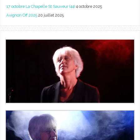
17 octobre La Chapelle St Sauveur (44)
4 octobre 2025
Avignon Off 2025
20 juillet 2025