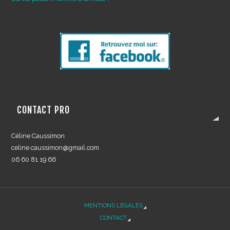
CONTACT PRO
Céline Caussimon
celine.caussimon@gmail.com
06 60 81 19 66
MENTIONS LÉGALES
CONTACT