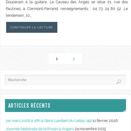
Doucerain à la guitare. Le Caveau des Anges se situe 21, rue des
Paulines, à Clermont-Ferrand, renseignements : 04 73 24 80 52. Le
lendemain, 10…
CONTINUER LA LECTURE
1
2
ARTICLES RÉCENTS
1er mars 2026 à 16h à Saint-Lambert du Lattay (49)
11 février 2026
Journée Nationale de la Prison à Angers
24 novembre 2025