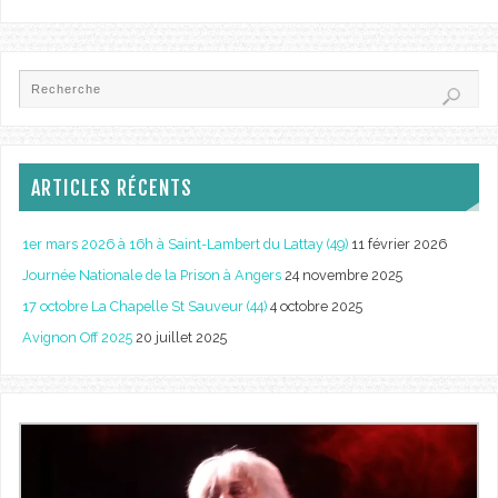
ARTICLES RÉCENTS
1er mars 2026 à 16h à Saint-Lambert du Lattay (49)
11 février 2026
Journée Nationale de la Prison à Angers
24 novembre 2025
17 octobre La Chapelle St Sauveur (44)
4 octobre 2025
Avignon Off 2025
20 juillet 2025